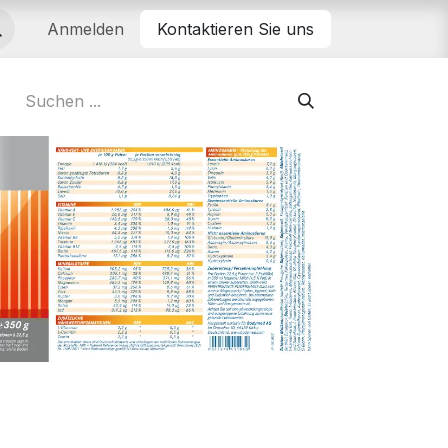
Anmelden
Kontaktieren Sie uns