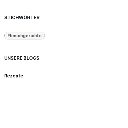
STICHWÖRTER
Fleischgerichte
UNSERE BLOGS
Rezepte