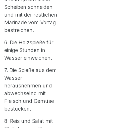
Scheiben schneiden
und mit der restlichen
Marinade vom Vortag
bestreichen.
6. Die Holzspieße für
einige Stunden in
Wasser einweichen.
7. Die Spieße aus dem
Wasser
herausnehmen und
abwechselnd mit
Fleisch und Gemüse
bestücken.
8. Reis und Salat mit